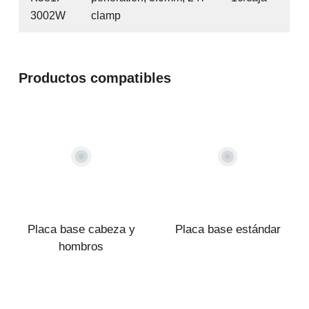
3002W
clamp
Productos compatibles
Placa base cabeza y
Placa base estándar
hombros