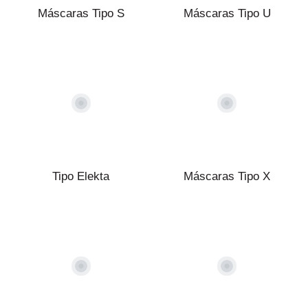
Máscaras Tipo S
Máscaras Tipo U
Tipo Elekta
Máscaras Tipo X