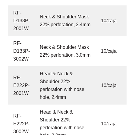
RF-
Neck & Shoulder Mask
D133P-
10/caja
22% perforation, 2.4mm
2001W
RF-
Neck & Shoulder Mask
D133P-
10/caja
22% perforation, 3.0mm
3002W
Head & Neck &
RF-
Shoulder 22%
E222P-
10/caja
perforation with nose
2001W
hole, 2.4mm
Head & Neck &
RF-
Shoulder 22%
E222P-
10/caja
perforation with nose
3002W