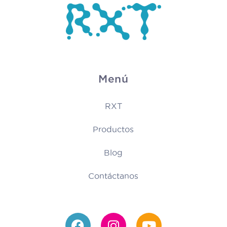
Menú
RXT
Productos
Blog
Contáctanos