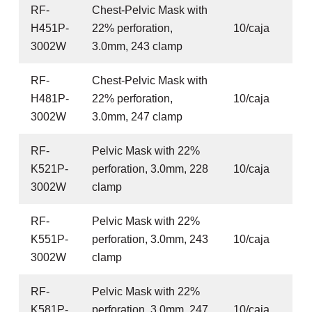
RF-
Chest-Pelvic Mask with
H451P-
22% perforation,
10/caja
3002W
3.0mm, 243 clamp
RF-
Chest-Pelvic Mask with
H481P-
22% perforation,
10/caja
3002W
3.0mm, 247 clamp
RF-
Pelvic Mask with 22%
K521P-
perforation, 3.0mm, 228
10/caja
3002W
clamp
RF-
Pelvic Mask with 22%
K551P-
perforation, 3.0mm, 243
10/caja
3002W
clamp
RF-
Pelvic Mask with 22%
K581P-
perforation, 3.0mm, 247
10/caja