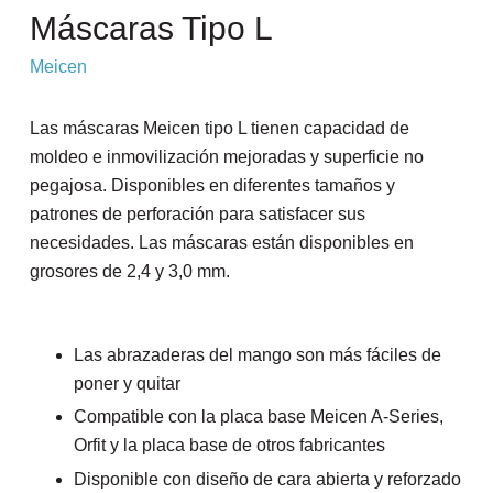
Máscaras Tipo L
Meicen
Las máscaras Meicen tipo L tienen capacidad de
moldeo e inmovilización mejoradas y superficie no
pegajosa. Disponibles en diferentes tamaños y
patrones de perforación para satisfacer sus
necesidades. Las máscaras están disponibles en
grosores de 2,4 y 3,0 mm.
Las abrazaderas del mango son más fáciles de
poner y quitar
Compatible con la placa base Meicen A-Series,
Orfit y la placa base de otros fabricantes
Disponible con diseño de cara abierta y reforzado