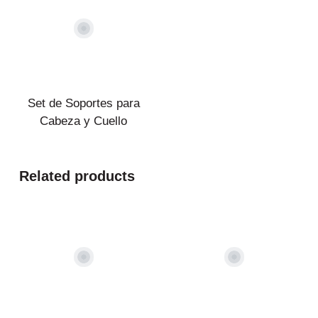
Set de Soportes para
Cabeza y Cuello
Related products