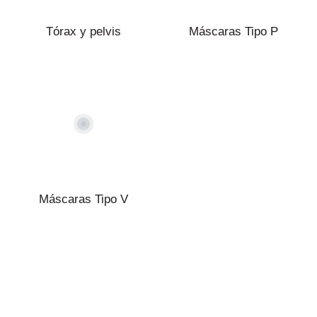
Tórax y pelvis
Máscaras Tipo P
Máscaras Tipo V